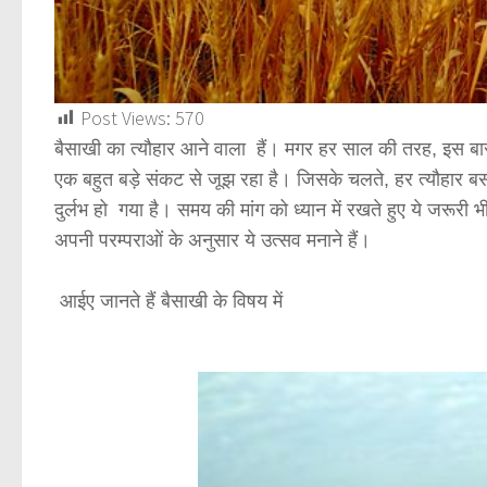
Post Views:
570
बै
साखी का त्यौहार आने वाला हैं। मगर हर साल की तरह, इस बार ये
एक बहुत बड़े संकट से जूझ रहा है। जिसके चलते, हर त्यौहार बस घर
दुर्लभ हो गया है। समय की मांग को ध्यान में रखते हुए ये जरूर
अपनी परम्पराओं के अनुसार ये उत्सव मनाने हैं।
आईए जानते हैं बैसाखी के विषय में