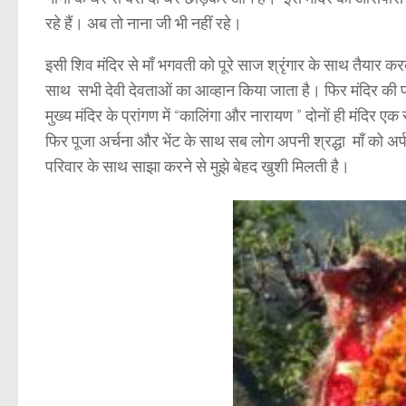
रहे हैं। अब तो नाना जी भी नहीं रहे।
इसी शिव मंदिर से माँ भगवती को पूरे साज श्रृंगार के साथ तैयार क
साथ सभी देवी देवताओं का आव्हान किया जाता है। फिर मंदिर की पर
मुख्य मंदिर के प्रांगण में
“कालिंगा और नारायण ”
दोनों ही मंदिर एक 
फिर पूजा अर्चना और भेंट के साथ सब लोग अपनी श्रद्धा माँ को अ
परिवार के साथ साझा करने से मुझे बेहद खुशी मिलती है।