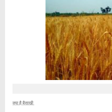
क्या है बैसाखी