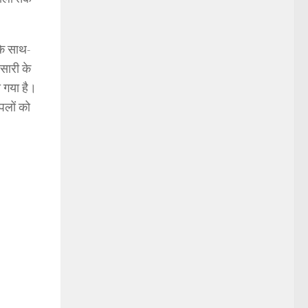
के साथ-
सारी के
ा गया है।
पलों को