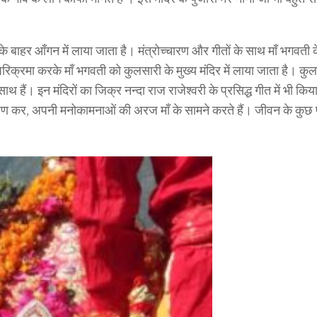
रके बाहर आँगन में लाया जाता है। मंत्रोच्चारण और गीतों के साथ माँ भगवती 
िक्रमा करके माँ भगवती को कुलसारी के मुख्य मंदिर में लाया जाता है। कुल
साथ हैं। इन मंदिरों का जिक्र नन्दा राज राजेश्वरी के प्रसिद्ध गीत में भी किय
र्पण कर, अपनी मनोकामनाओं की अरज माँ के सामने करते हैं। जीवन के कुछ 