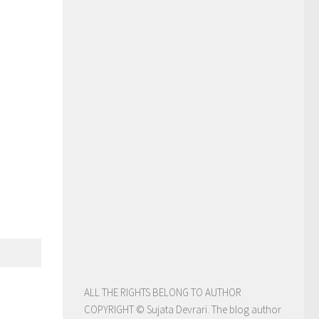
ALL THE RIGHTS BELONG TO AUTHOR
COPYRIGHT © Sujata Devrari. The blog author