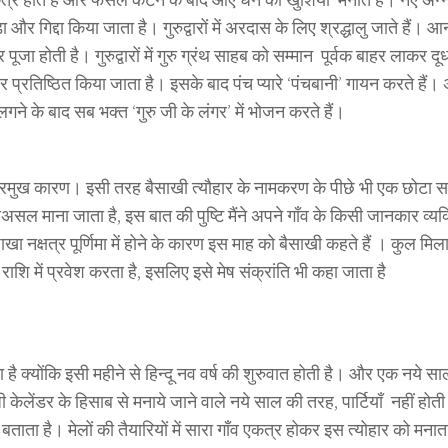
और गिद्दा किया जाता है। गुरुद्वारों में अरदास के लिए श्रद्धालु जाते हैं। आ
ा होती है। गुरुद्वारों में गुरु ग्रंथ साहब को सम्मान पूर्वक बाहर लाकर द
 प्रतिष्ठित किया जाता है। इसके बाद पंच प्यारे ‘पंचबानी’ गायन करते हैं।
ने के बाद सब भक्त ‘गुरु जी के लंगर’ में भोजन करते हैं।
्रमुख कारण। इसी तरह बैसाखी
के नामकरण के पीछे भी एक छोटा स
त्यौहार
सल माना जाता है, इस बात की पुष्टि मैंने अपने गाँव के किसी जानकार व्यक्
ा नक्षत्र पूर्णिमा में होने के कारण इस माह को बैसाखी कहते हैं । कुल मि
ाशि में प्रवेश करता है, इसलिए इसे मेष संक्रांति भी कहा जाता है
ै क्योंकि इसी महीने से हिन्दू नव वर्ष की शुरुवात होती है। और एक नये स
 केलेंडर के हिसाब से मनाये जाने वाले नये साल की तरह, पार्टियाँ नहीं होती 
बताता है। मेलों की तैयारियों में सारा गाँव एकत्र होकर इस त्योहार को मनात