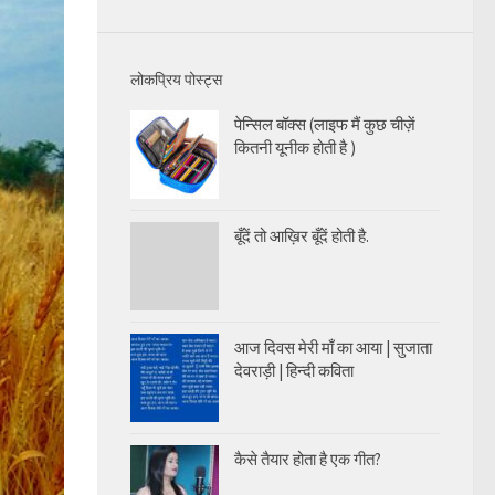
लोकप्रिय पोस्ट्स
पेन्सिल बॉक्स (लाइफ मैं कुछ चीज़ें
कितनी यूनीक होती है )
बूँदें तो आख़िर बूँदें होती है.
आज दिवस मेरी माँ का आया | सुजाता
देवराड़ी | हिन्दी कविता
कैसे तैयार होता है एक गीत?