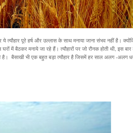
 त्यौहार पूरे हर्ष और उल्लास के साथ मनाया जाना संभव नहीं है। क्योंक
ों में बैठकर मनाये जा रहे हैं। त्यौहारों पर जो रौनक होती थी, इस बार
ी भी है। बैसाखी भी एक बहुत बड़ा
त्यौहार
है जिसमें हर साल अलग -अलग धर्