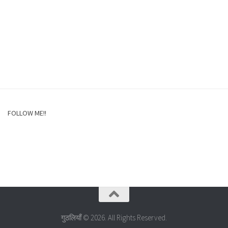
FOLLOW ME!!
गुठलियाँ © 2026. All Rights Reserved.