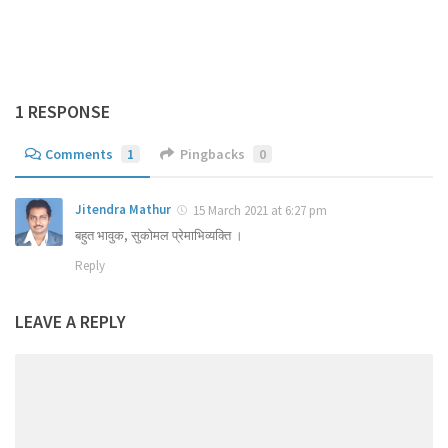
1 RESPONSE
Comments
1
Pingbacks
0
Jitendra Mathur
15 March 2021 at 6:27 pm
बहुत भावुक, सुकोमल प्रेमाभिव्यक्ति ।
Reply
LEAVE A REPLY