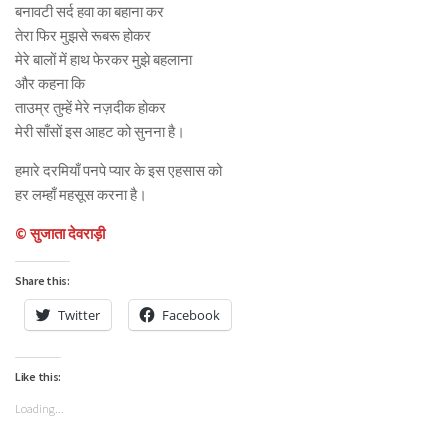
बनावटी सर्द हवा का बहाना कर
तेरा फिर मुझसे रूबरू होकर
मेरे बालों में हाथ फेरकर मुझे बहलाना
और कहना कि
ताउम्र तुम्हें मेरे नज़दीक होकर
मेरी साँसों इस आहट को सुनना है।
हमारे दरमियाँ पनपे प्यार के इस एहसास को
हर लम्हाँ महसूस करना है।
© सुजाता देवराड़ी
Share this:
Twitter
Facebook
Like this:
Loading...